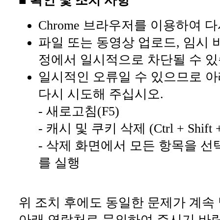
■ 확인 및 조치 사항
Chrome 브라우저를 이용하여 
파일 또는 동영상 업로드, 임시 
정에서 일시적으로 차단될 수 있
일시적인 오류일 수 있으므로 아
다시 시도해 주십시오.
- 새로고침(F5)
- 캐시 및 쿠키 삭제 (Ctrl + Shift +
- 삭제 화면에서 모든 항목을 선
를 실행
위 조치 후에도 동일한 문제가 계속
아래 연락처로 문의하여 주시기 바