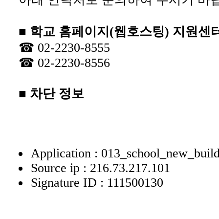
■ 학교 홈페이지(웹호스팅) 지원센
☎ 02-2230-8555
☎ 02-2230-8556
■ 차단 정보
Application : 013_school_new_buil
Source ip : 216.73.217.101
Signature ID : 111500130