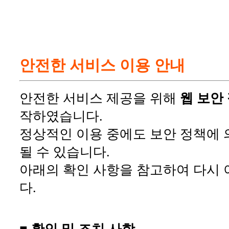
안전한 서비스 이용 안내
안전한 서비스 제공을 위해
웹 보안
작하였습니다.
정상적인 이용 중에도 보안 정책에 
될 수 있습니다.
아래의 확인 사항을 참고하여 다시 
다.